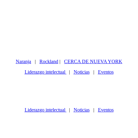
Naranja
|
Rockland
|
CERCA DE NUEVA YORK
Liderazgo intelectual
|
Noticias
|
Eventos
Liderazgo intelectual
|
Noticias
|
Eventos