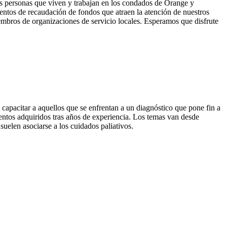
as personas que viven y trabajan en los condados de Orange y
entos de recaudación de fondos que atraen la atención de nuestros
mbros de organizaciones de servicio locales. Esperamos que disfrute
capacitar a aquellos que se enfrentan a un diagnóstico que pone fin a
entos adquiridos tras años de experiencia. Los temas van desde
suelen asociarse a los cuidados paliativos.