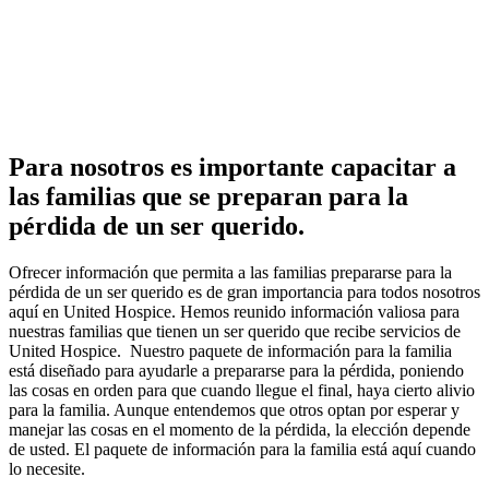
Para nosotros es importante capacitar a
las familias que se preparan para la
pérdida de un ser querido.
Ofrecer información que permita a las familias prepararse para la
pérdida de un ser querido es de gran importancia para todos nosotros
aquí en United Hospice. Hemos reunido información valiosa para
nuestras familias que tienen un ser querido que recibe servicios de
United Hospice.
Nuestro paquete de información para la familia
está diseñado para ayudarle a prepararse para la pérdida, poniendo
las cosas en orden para que cuando llegue el final, haya cierto alivio
para la familia. Aunque entendemos que otros optan por esperar y
manejar las cosas en el momento de la pérdida, la elección depende
de usted. El paquete de información para la familia está aquí cuando
lo necesite.