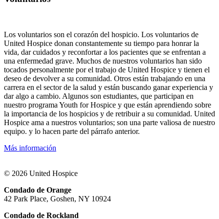
Los voluntarios son el corazón del hospicio.
Los voluntarios de
United Hospice donan constantemente su tiempo para honrar la
vida, dar cuidados y reconfortar a los pacientes que se enfrentan a
una enfermedad grave.
Muchos de nuestros voluntarios han sido
tocados personalmente por el trabajo de United Hospice y tienen el
deseo de devolver a su comunidad. Otros están trabajando en una
carrera en el sector de la salud y están buscando ganar experiencia y
dar algo a cambio.
Algunos son estudiantes, que participan en
nuestro programa Youth for Hospice y que están aprendiendo sobre
la importancia de los hospicios y de retribuir a su comunidad. United
Hospice ama a nuestros voluntarios; son una parte valiosa de nuestro
equipo. y lo hacen parte del párrafo anterior.
Más información
© 2026 United Hospice
Condado de Orange
42 Park Place, Goshen, NY 10924
Condado de Rockland