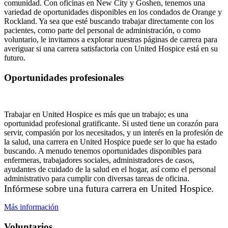
comunidad. Con oficinas en New City y Goshen, tenemos una
variedad de oportunidades disponibles en los condados de Orange y
Rockland. Ya sea que esté buscando trabajar directamente con los
pacientes, como parte del personal de administración, o como
voluntario, le invitamos a explorar nuestras páginas de carrera para
averiguar si una carrera satisfactoria con United Hospice está en su
futuro.
Oportunidades profesionales
Trabajar en United Hospice es más que un trabajo; es una
oportunidad profesional gratificante. Si usted tiene un corazón para
servir, compasión por los necesitados, y un interés en la profesión de
la salud, una carrera en United Hospice puede ser lo que ha estado
buscando. A menudo tenemos oportunidades disponibles para
enfermeras, trabajadores sociales, administradores de casos,
ayudantes de cuidado de la salud en el hogar, así como el personal
administrativo para cumplir con diversas tareas de oficina.
Infórmese sobre una futura carrera en United Hospice.
Más información
Voluntarios