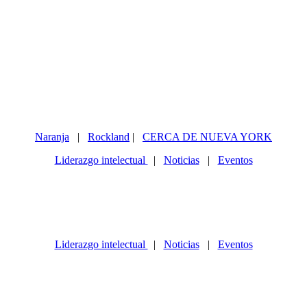
Naranja
|
Rockland
|
CERCA DE NUEVA YORK
Liderazgo intelectual
|
Noticias
|
Eventos
Liderazgo intelectual
|
Noticias
|
Eventos