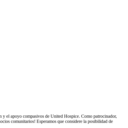
ión y el apoyo compasivos de United Hospice. Como patrocinador,
ocios comunitarios! Esperamos que considere la posibilidad de