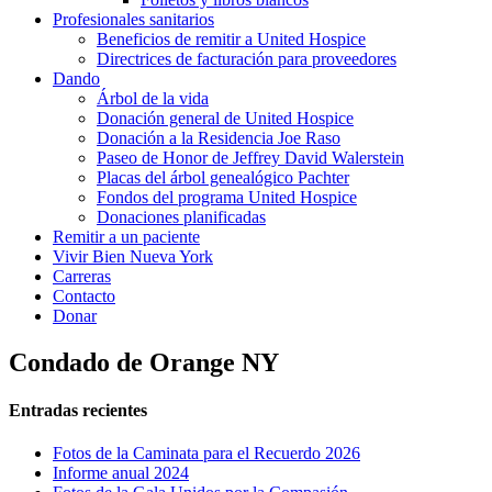
Profesionales sanitarios
Beneficios de remitir a United Hospice
Directrices de facturación para proveedores
Dando
Árbol de la vida
Donación general de United Hospice
Donación a la Residencia Joe Raso
Paseo de Honor de Jeffrey David Walerstein
Placas del árbol genealógico Pachter
Fondos del programa United Hospice
Donaciones planificadas
Remitir a un paciente
Vivir Bien Nueva York
Carreras
Contacto
Donar
Condado de Orange NY
Entradas recientes
Fotos de la Caminata para el Recuerdo 2026
Informe anual 2024